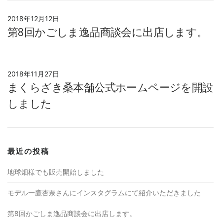
2018年12月12日
第8回かごしま逸品商談会に出店します。
2018年11月27日
まくらざき桑本舗公式ホームページを開設
しました
最近の投稿
地球畑様でも販売開始しました
モデル一鷹杏奈さんにインスタグラムにて紹介いただきました
第8回かごしま逸品商談会に出店します。