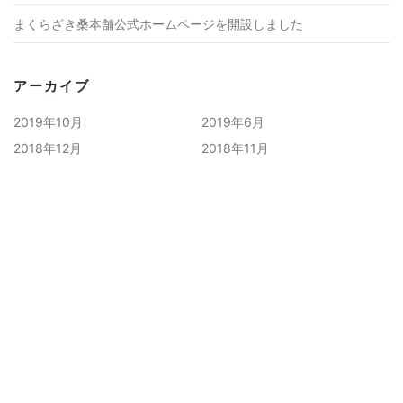
まくらざき桑本舗公式ホームページを開設しました
アーカイブ
2019年10月
2019年6月
2018年12月
2018年11月