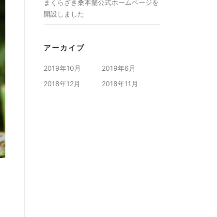
まくらざき桑本舗公式ホームページを
開設しました
アーカイブ
2019年10月
2019年6月
2018年12月
2018年11月