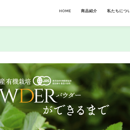
HOME
商品紹介
私たちにつ