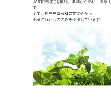
JAS有機認定を取得。桑畑から肥料、製茶
で
全てが鹿児島県有機農業協会から
認証されたもののみを使用しています。